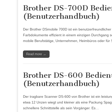
Brother DS-700D Bedie
(Benutzerhandbuch)
Der Brother DSmobile 700D ist ein benutzerfreundliche
Farbdokumente effizient in einem einzigen Durchgang sc
mobile Berufstätige, Unternehmen, Heimbüros oder für 
Read more →
Brother DS-600 Bedien
(Benutzerhandbuch)
Der tragbare Scanner DS-600 von Brother ist ein leistun
etwa 12 Unzen wiegt und kleiner als eine Packung Spaghe
schnellere Schnittstelle als sein Vorgänger. Es…