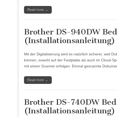
Read more →
Brother DS-940DW Bedi
(Installationsanleitung)
Mit der Digitalisierung wird es natürlich sicherer, wei
können, sowohl auf der Festplatte als auch im Cloud-Sp
mit einem Scanner erfolgen. Einmal gescannte Dokume
Read more →
Brother DS-740DW Bedi
(Installationsanleitung)