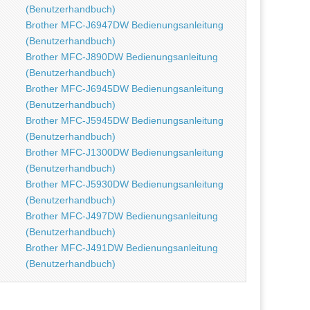
(Benutzerhandbuch)
Brother MFC-J6947DW Bedienungsanleitung
(Benutzerhandbuch)
Brother MFC-J890DW Bedienungsanleitung
(Benutzerhandbuch)
Brother MFC-J6945DW Bedienungsanleitung
(Benutzerhandbuch)
Brother MFC-J5945DW Bedienungsanleitung
(Benutzerhandbuch)
Brother MFC-J1300DW Bedienungsanleitung
(Benutzerhandbuch)
Brother MFC-J5930DW Bedienungsanleitung
(Benutzerhandbuch)
Brother MFC-J497DW Bedienungsanleitung
(Benutzerhandbuch)
Brother MFC-J491DW Bedienungsanleitung
(Benutzerhandbuch)