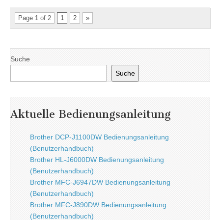
Page 1 of 2
1
2
»
Suche
Suche
Aktuelle Bedienungsanleitung
Brother DCP-J1100DW Bedienungsanleitung
(Benutzerhandbuch)
Brother HL-J6000DW Bedienungsanleitung
(Benutzerhandbuch)
Brother MFC-J6947DW Bedienungsanleitung
(Benutzerhandbuch)
Brother MFC-J890DW Bedienungsanleitung
(Benutzerhandbuch)