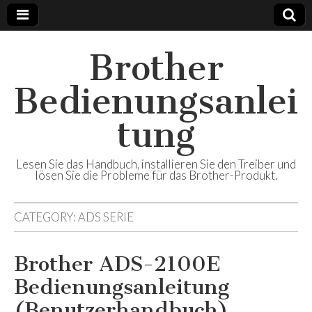
Brother
Bedienungsanlei
tung
Lesen Sie das Handbuch, installieren Sie den Treiber und
lösen Sie die Probleme für das Brother-Produkt.
CATEGORY:
ADS SERIE
Brother ADS-2100E
Bedienungsanleitung
(Benutzerhandbuch)