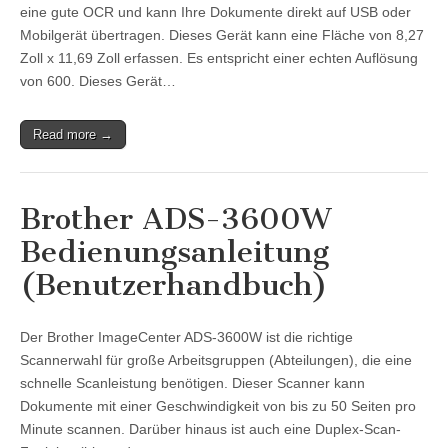
eine gute OCR und kann Ihre Dokumente direkt auf USB oder
Mobilgerät übertragen. Dieses Gerät kann eine Fläche von 8,27
Zoll x 11,69 Zoll erfassen. Es entspricht einer echten Auflösung
von 600. Dieses Gerät…
Read more →
Brother ADS-3600W
Bedienungsanleitung
(Benutzerhandbuch)
Der Brother ImageCenter ADS-3600W ist die richtige
Scannerwahl für große Arbeitsgruppen (Abteilungen), die eine
schnelle Scanleistung benötigen. Dieser Scanner kann
Dokumente mit einer Geschwindigkeit von bis zu 50 Seiten pro
Minute scannen. Darüber hinaus ist auch eine Duplex-Scan-