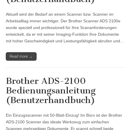
Aktuell wird der Bedarf an einem Scanner bzw. Scanner im
Arbeitsalltag immer wichtiger. Der Brother Scanner ADS 2100e
wurde speziell und professionell für Ihre Scananforderungen
entwickelt, da er mit seiner Imaging-Funktion Ihre Dokumente
mit hoher Geschwindigkeit und Leistungsfähigkeit abrufen und…
Read more →
Brother ADS-2100
Bedienungsanleitung
(Benutzerhandbuch)
Ein Einzugsscanner mit 50-Blatt-Einzug! Im Büro ist der Brother
ADS-2100 Scanner das ideale Werkzeug zum einfachen
Scannen mehrseitiger Dokumente. Er scannt schnell beide