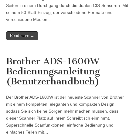
Seiten in einem Durchgang durch die dualen CIS-Sensoren. Mit
seinem 50-Blatt-Einzug, der verschiedene Formate und
verschiedene Medien…
Read more →
Brother ADS-1600W
Bedienungsanleitung
(Benutzerhandbuch)
Der Brother ADS-1600W ist der neueste Scanner von Brother
mit einem kompakten, eleganten und kompakten Design,
sodass Sie sich keine Sorgen mehr machen müssen, dass
dieser Scanner Platz auf Ihrem Schreibtisch einnimmt.
Superschnelle Scanfunktionen, einfache Bedienung und
einfaches Teilen mit…