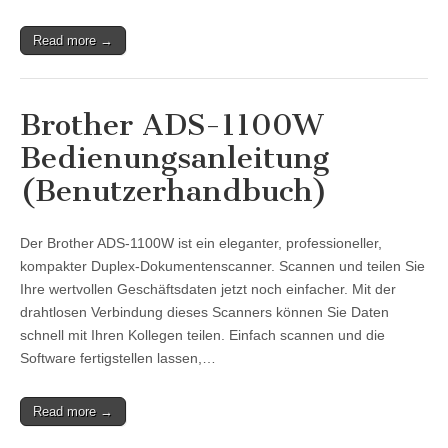
Read more →
Brother ADS-1100W
Bedienungsanleitung
(Benutzerhandbuch)
Der Brother ADS-1100W ist ein eleganter, professioneller,
kompakter Duplex-Dokumentenscanner. Scannen und teilen Sie
Ihre wertvollen Geschäftsdaten jetzt noch einfacher. Mit der
drahtlosen Verbindung dieses Scanners können Sie Daten
schnell mit Ihren Kollegen teilen. Einfach scannen und die
Software fertigstellen lassen,…
Read more →