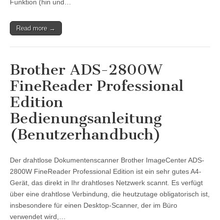
Funktion (hin und…
Read more →
Brother ADS-2800W
FineReader Professional
Edition
Bedienungsanleitung
(Benutzerhandbuch)
Der drahtlose Dokumentenscanner Brother ImageCenter ADS-
2800W FineReader Professional Edition ist ein sehr gutes A4-
Gerät, das direkt in Ihr drahtloses Netzwerk scannt. Es verfügt
über eine drahtlose Verbindung, die heutzutage obligatorisch ist,
insbesondere für einen Desktop-Scanner, der im Büro
verwendet wird,…