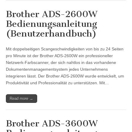
Brother ADS-2600W
Bedienungsanleitung
(Benutzerhandbuch)
Mit doppelseitigen Scangeschwindigkeiten von bis zu 24 Seiten
pro Minute ist der Brother ADS-2600W ein professioneller
Netzwerk-Farbscanner, der sich nahtlos in das vorhandene
Dokumentenmanagementsystem jedes Unternehmens
integrieren lässt. Der Brother ADS-2600W wurde entwickelt, um
Produktivität und Professionalität zu unterstützen. Mit…
Read more →
Brother ADS-3600W