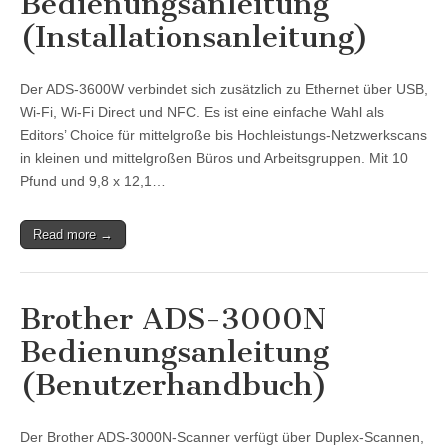
Bedienungsanleitung
(Installationsanleitung)
Der ADS-3600W verbindet sich zusätzlich zu Ethernet über USB,
Wi-Fi, Wi-Fi Direct und NFC. Es ist eine einfache Wahl als
Editors’ Choice für mittelgroße bis Hochleistungs-Netzwerkscans
in kleinen und mittelgroßen Büros und Arbeitsgruppen. Mit 10
Pfund und 9,8 x 12,1…
Read more →
Brother ADS-3000N
Bedienungsanleitung
(Benutzerhandbuch)
Der Brother ADS-3000N-Scanner verfügt über Duplex-Scannen,