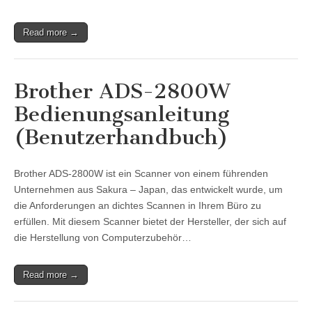
Read more →
Brother ADS-2800W
Bedienungsanleitung
(Benutzerhandbuch)
Brother ADS-2800W ist ein Scanner von einem führenden
Unternehmen aus Sakura – Japan, das entwickelt wurde, um
die Anforderungen an dichtes Scannen in Ihrem Büro zu
erfüllen. Mit diesem Scanner bietet der Hersteller, der sich auf
die Herstellung von Computerzubehör…
Read more →